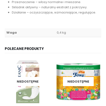
Przeznaczenie – włosy normalne i mieszane.
Składnik aktywny – naturalny ekstrakt z pokrzywy.
Działanie – oczyszczające, wzmacniające, regulujące.
Waga
0,4 kg
POLECANE PRODUKTY
NIEDOSTĘPNE
NIEDOSTĘPNE