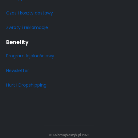
Czas i koszty dostawy
Zwroty i reklamacje
Benefity
Program lojalnościowy
Newsletter
Hurt i Dropshipping
© Kolorowykoszyk.pl 2025