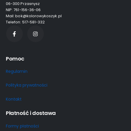
06-300 Przasnysz
NIP: 761-156-36-06
Mail: bok@kolorowykoszyk.pl
Telefon: 517-581-332
Pomoc
Regulamin
Polityka prywatności
Kontakt
Płatność i dostawa
Formy płatności