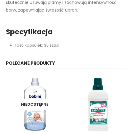
skutecznie usuwają plamy i zachowują intensywność
barw, zapewniając świeżość ubrań.
Specyfikacja
Ilość kapsułek: 30 sztuk
POLECANE PRODUKTY
NIEDOSTĘPNE