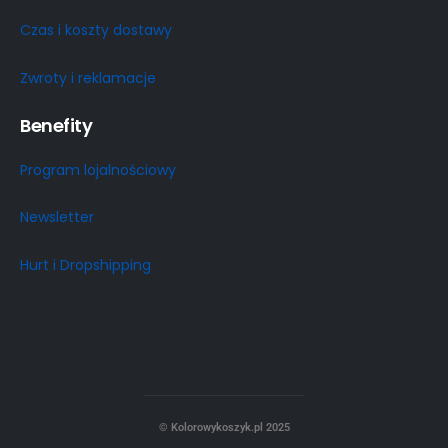
Czas i koszty dostawy
Zwroty i reklamacje
Benefity
Program lojalnościowy
Newsletter
Hurt i Dropshipping
© Kolorowykoszyk.pl 2025