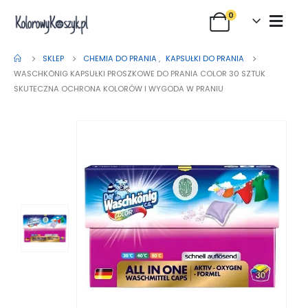
0
SKLEP
CHEMIA DO PRANIA
,
KAPSUŁKI DO PRANIA
WASCHKÖNIG KAPSUŁKI PROSZKOWE DO PRANIA COLOR 30 SZTUK
SKUTECZNA OCHRONA KOLORÓW I WYGODA W PRANIU