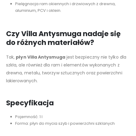
Pielęgnacja ram okiennych i drzwiowych z drewna,
aluminium, PCV i oklein.
Czy Villa Antysmuga nadaje się
do różnych materiałów?
Tak,
płyn Villa Antysmuga
jest bezpieczny nie tylko dla
szkła, ale również dla ram i elementów wykonanych z
drewna, metalu, tworzyw sztucznych oraz powierzchni
lakierowanych.
Specyfikacja
Pojemność: 1 l
Forma: płyn do mycia szyb i powierzchni szklanych