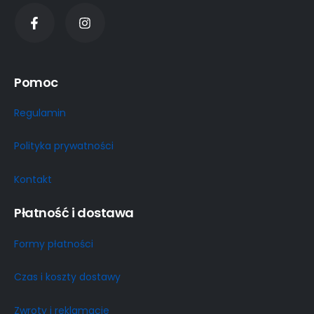
Pomoc
Regulamin
Polityka prywatności
Kontakt
Płatność i dostawa
Formy płatności
Czas i koszty dostawy
Zwroty i reklamacje