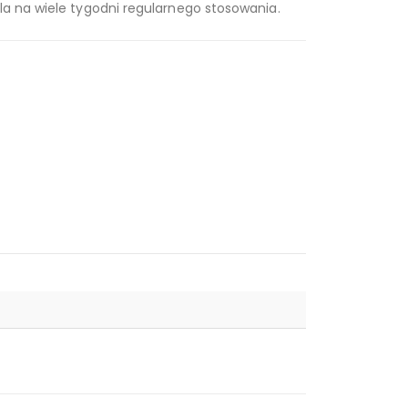
la na wiele tygodni regularnego stosowania.