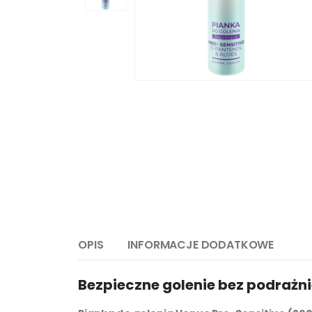
OPIS
INFORMACJE DODATKOWE
Bezpieczne golenie bez podrażni