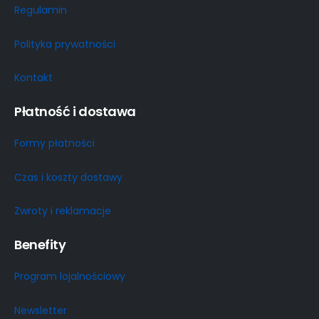
Regulamin
Polityka prywatności
Kontakt
Płatność i dostawa
Formy płatności
Czas i koszty dostawy
Zwroty i reklamacje
Benefity
Program lojalnościowy
Newsletter