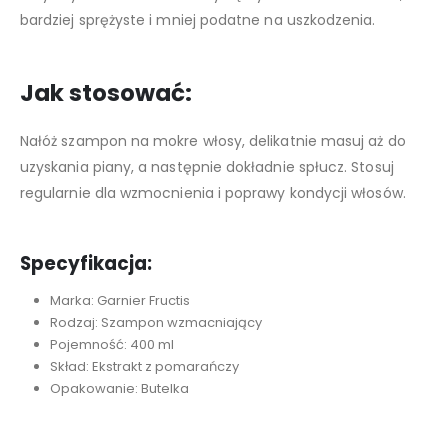
bardziej sprężyste i mniej podatne na uszkodzenia.
Jak stosować:
Nałóż szampon na mokre włosy, delikatnie masuj aż do
uzyskania piany, a następnie dokładnie spłucz. Stosuj
regularnie dla wzmocnienia i poprawy kondycji włosów.
Specyfikacja:
Marka: Garnier Fructis
Rodzaj: Szampon wzmacniający
Pojemność: 400 ml
Skład: Ekstrakt z pomarańczy
Opakowanie: Butelka