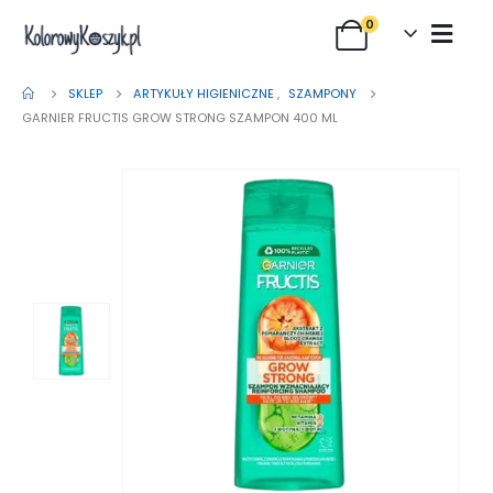
0
SKLEP
ARTYKUŁY HIGIENICZNE
,
SZAMPONY
GARNIER FRUCTIS GROW STRONG SZAMPON 400 ML