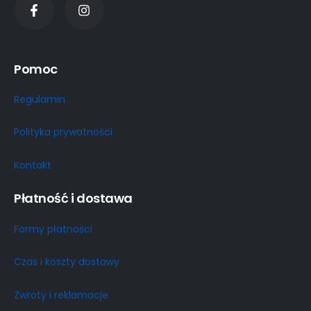
Pomoc
Regulamin
Polityka prywatności
Kontakt
Płatność i dostawa
Formy płatności
Czas i koszty dostawy
Zwroty i reklamacje