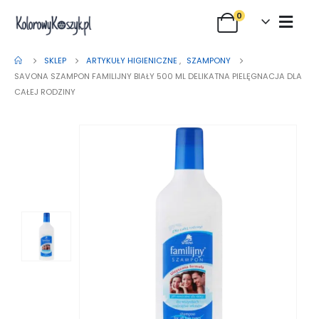
0
SKLEP
ARTYKUŁY HIGIENICZNE
,
SZAMPONY
SAVONA SZAMPON FAMILIJNY BIAŁY 500 ML DELIKATNA PIELĘGNACJA DLA
CAŁEJ RODZINY