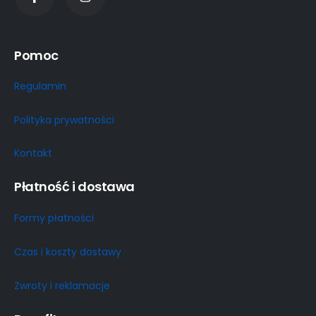
Pomoc
Regulamin
Polityka prywatności
Kontakt
Płatność i dostawa
Formy płatności
Czas i koszty dostawy
Zwroty i reklamacje