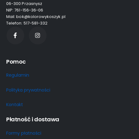
06-300 Przasnysz
NIP: 761-156-36-06
Mail: bok@kolorowykoszyk.pl
Telefon: 517-581-332
Pomoc
Regulamin
Polityka prywatności
Kontakt
Płatność i dostawa
Formy płatności