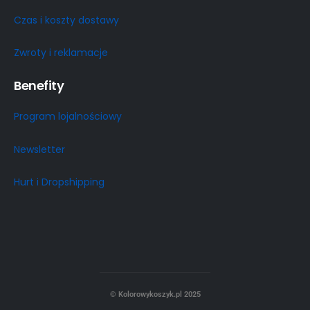
Czas i koszty dostawy
Zwroty i reklamacje
Benefity
Program lojalnościowy
Newsletter
Hurt i Dropshipping
© Kolorowykoszyk.pl 2025