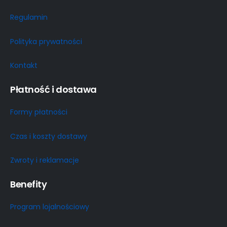
Regulamin
Polityka prywatności
Kontakt
Płatność i dostawa
Formy płatności
Czas i koszty dostawy
Zwroty i reklamacje
Benefity
Program lojalnościowy