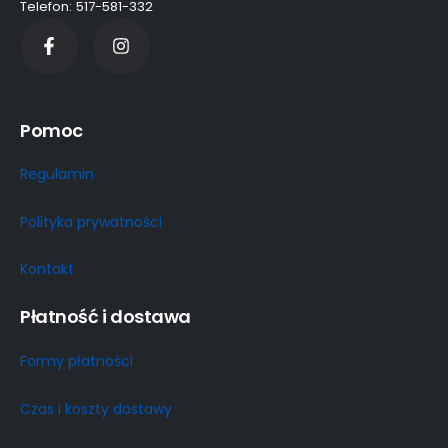
Telefon: 517-581-332
Pomoc
Regulamin
Polityka prywatności
Kontakt
Płatność i dostawa
Formy płatności
Czas i koszty dostawy