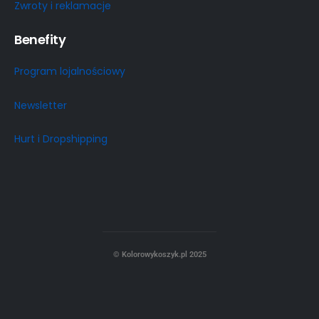
Zwroty i reklamacje
Benefity
Program lojalnościowy
Newsletter
Hurt i Dropshipping
© Kolorowykoszyk.pl 2025