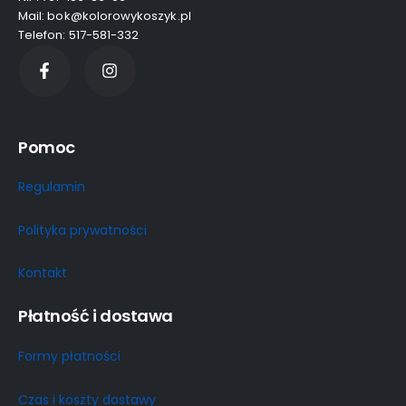
Mail: bok@kolorowykoszyk.pl
Telefon: 517-581-332
Pomoc
Regulamin
Polityka prywatności
Kontakt
Płatność i dostawa
Formy płatności
Czas i koszty dostawy