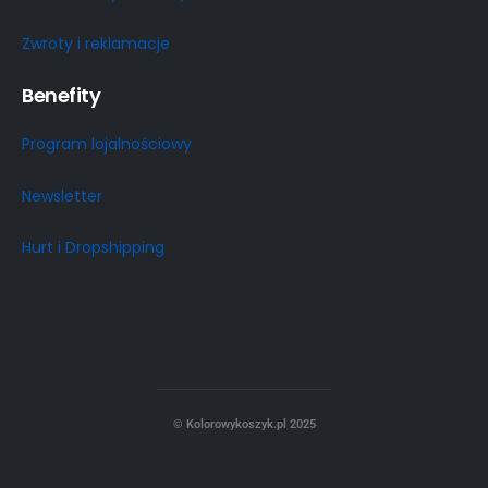
Zwroty i reklamacje
Benefity
Program lojalnościowy
Newsletter
Hurt i Dropshipping
© Kolorowykoszyk.pl 2025