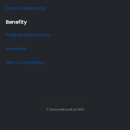
Zwroty i reklamacje
Benefity
Program lojalnościowy
Newsletter
Hurt i Dropshipping
© Kolorowykoszyk.pl 2025