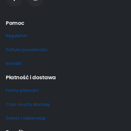
Pomoc
Regulamin
Polityka prywatności
Kontakt
Płatność i dostawa
Formy płatności
Czas i koszty dostawy
Zwroty i reklamacje