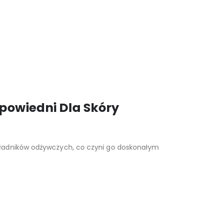
powiedni Dla Skóry
kładników odżywczych, co czyni go doskonałym