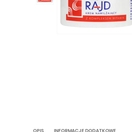
OPIS
INFORMACJE DODATKOWE