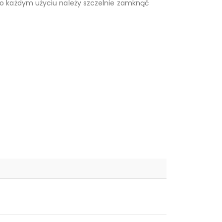
o każdym użyciu należy szczelnie zamknąć