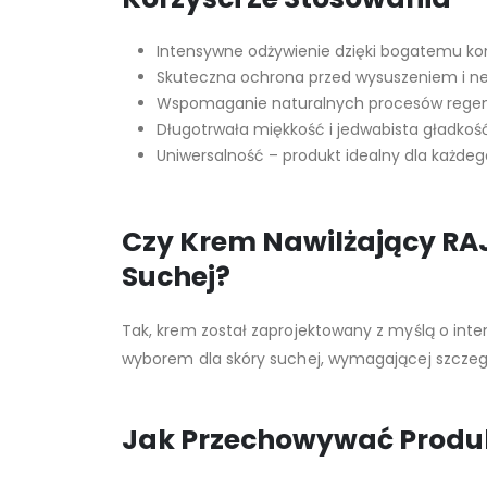
Intensywne odżywienie dzięki bogatemu ko
Skuteczna ochrona przed wysuszeniem i 
Wspomaganie naturalnych procesów regen
Długotrwała miękkość i jedwabista gładkość
Uniwersalność – produkt idealny dla każdeg
Czy Krem Nawilżający RA
Suchej?
Tak, krem został zaprojektowany z myślą o in
wyborem dla skóry suchej, wymagającej szczegó
Jak Przechowywać Produ