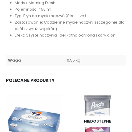
Marka: Morning Fresh
Pojemność: 450 ml
Typ: Płyn do mycia naczyń (Sensitive)
Zastosowanie: Codzienne mycie naczyń, szczególnie dla
osób z wrażliwą skórą
Efekt: Czyste naczynia i delikatna ochrona skóry dłoni
Waga
0,55 kg
POLECANE PRODUKTY
NIEDOSTĘPNE