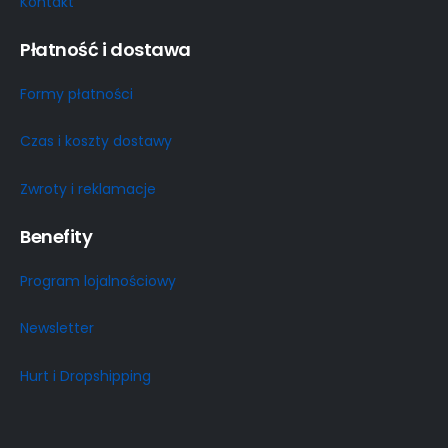
Kontakt
Płatność i dostawa
Formy płatności
Czas i koszty dostawy
Zwroty i reklamacje
Benefity
Program lojalnościowy
Newsletter
Hurt i Dropshipping