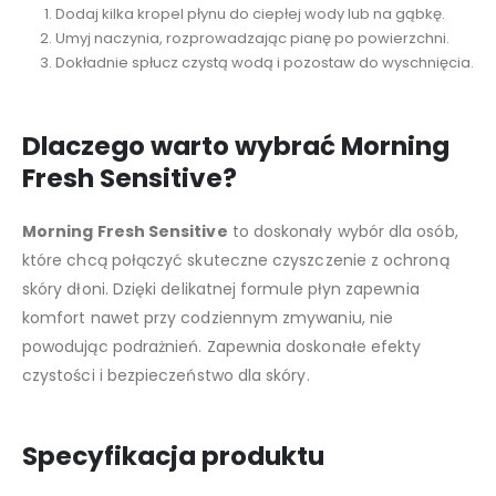
Dodaj kilka kropel płynu do ciepłej wody lub na gąbkę.
Umyj naczynia, rozprowadzając pianę po powierzchni.
Dokładnie spłucz czystą wodą i pozostaw do wyschnięcia.
Dlaczego warto wybrać Morning
Fresh Sensitive?
Morning Fresh Sensitive
to doskonały wybór dla osób,
które chcą połączyć skuteczne czyszczenie z ochroną
skóry dłoni. Dzięki delikatnej formule płyn zapewnia
komfort nawet przy codziennym zmywaniu, nie
powodując podrażnień. Zapewnia doskonałe efekty
czystości i bezpieczeństwo dla skóry.
Specyfikacja produktu