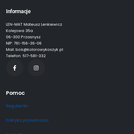
Informacje
LEN-MAT Mateusz Lenkiewicz
Kolejowa 35a
06-300 Przasnysz
NIP: 761-156-36-06
Mail: bok@kolorowykoszyk.pl
Telefon: 517-581-332
Pomoc
Regulamin
Polityka prywatności