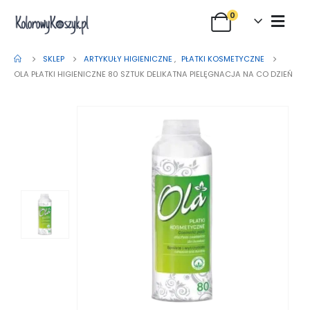
0
SKLEP
ARTYKUŁY HIGIENICZNE
,
PŁATKI KOSMETYCZNE
OLA PŁATKI HIGIENICZNE 80 SZTUK DELIKATNA PIELĘGNACJA NA CO DZIEŃ