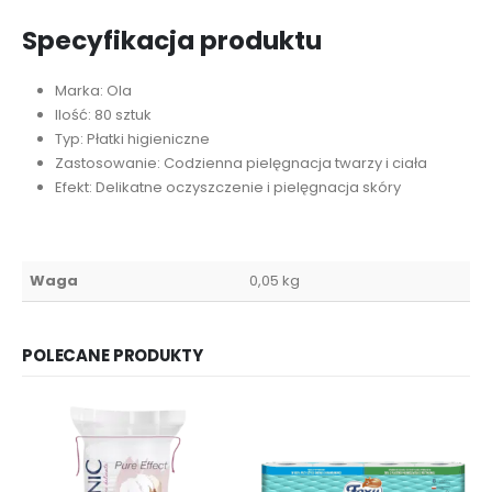
Specyfikacja produktu
Marka: Ola
Ilość: 80 sztuk
Typ: Płatki higieniczne
Zastosowanie: Codzienna pielęgnacja twarzy i ciała
Efekt: Delikatne oczyszczenie i pielęgnacja skóry
Waga
0,05 kg
POLECANE PRODUKTY