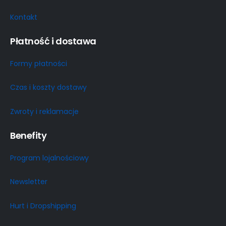
Kontakt
Płatność i dostawa
Formy płatności
Czas i koszty dostawy
Zwroty i reklamacje
Benefity
Program lojalnościowy
Newsletter
Hurt i Dropshipping