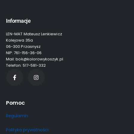
Informacje
LEN-MAT Mateusz Lenkiewicz
Kolejowa 35a
06-300 Przasnysz
NIP: 761-156-36-06
Mail: bok@kolorowykoszyk.pl
Telefon: 517-581-332
Pomoc
Regulamin
Polityka prywatności