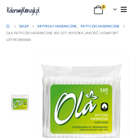
0
SKLEP
ARTYKUŁY HIGIENICZNE
,
PATYCZKI HIGIENICZNE
OLA PATYCZKI HIGIENICZNE 160 SZT. WYSOKA JAKOŚĆ I KOMFORT
UŻYTKOWANIA