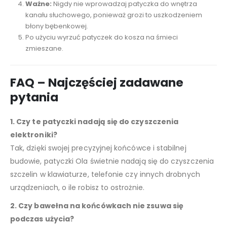
Ważne:
Nigdy nie wprowadzaj patyczka do wnętrza
kanału słuchowego, ponieważ grozi to uszkodzeniem
błony bębenkowej.
Po użyciu wyrzuć patyczek do kosza na śmieci
zmieszane.
FAQ – Najczęściej zadawane
pytania
1. Czy te patyczki nadają się do czyszczenia
elektroniki?
Tak, dzięki swojej precyzyjnej końcówce i stabilnej
budowie, patyczki Ola świetnie nadają się do czyszczenia
szczelin w klawiaturze, telefonie czy innych drobnych
urządzeniach, o ile robisz to ostrożnie.
2. Czy bawełna na końcówkach nie zsuwa się
podczas użycia?