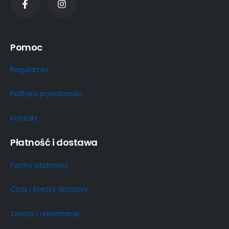
Pomoc
Regulamin
Polityka prywatności
Kontakt
Płatność i dostawa
Formy płatności
Czas i koszty dostawy
Zwroty i reklamacje