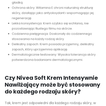
gładką.
Ochrona skóry: Witamina E chroni naturalną strukturę
skóry, działając jako antyoksydant i wspomagając jej
regenerację.
Lekka konsystencja: Krem szybko się wchłania, nie
pozostawiając tłustego filmu na skórze.
Codzienna pielęgnacja: Doskonały do codziennego
stosowania na każdy rodzaj skóry.
Delikatny zapach: Krem posiada przyjemny, delikatny
zapach, który uprzyjemnia aplikację.
Dermatologicznie testowany: Wysoka tolerancja skóry
potwierdzona badaniami dermatologicznymi.
Czy Nivea Soft Krem Intensywnie
Nawilżający może być stosowany
do każdego rodzaju skóry?
Tak, krem jest odpowiedni dla każdego rodzaju skóry, w