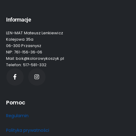
Informacje
LEN-MAT Mateusz Lenkiewicz
Kolejowa 35a
06-300 Przasnysz
NIP: 761-156-36-06
Mail: bok@kolorowykoszyk.pl
Telefon: 517-581-332
Pomoc
Regulamin
Polityka prywatności