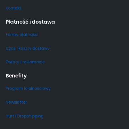
Kontakt
Płatność i dostawa
Formy płatności
Czas i koszty dostawy
Zwroty i reklamacje
Benefity
Program lojalnościowy
Newsletter
Hurt i Dropshipping