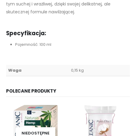
tym suchej i wrażliwej, dzięki swojej delikatnej, ale
skutecznej formule nawilżającej.
Specyfikacja:
Pojemność: 100 ml
Waga
0,15 kg
POLECANE PRODUKTY
NIEDOSTĘPNE