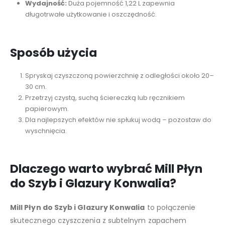
Wydajność:
Duża pojemność 1,22 L zapewnia
długotrwałe użytkowanie i oszczędność.
Sposób użycia
Spryskaj czyszczoną powierzchnię z odległości około 20–
30 cm.
Przetrzyj czystą, suchą ściereczką lub ręcznikiem
papierowym.
Dla najlepszych efektów nie spłukuj wodą – pozostaw do
wyschnięcia.
Dlaczego warto wybrać Mill Płyn
do Szyb i Glazury Konwalia?
Mill Płyn do Szyb i Glazury Konwalia
to połączenie
skutecznego czyszczenia z subtelnym zapachem