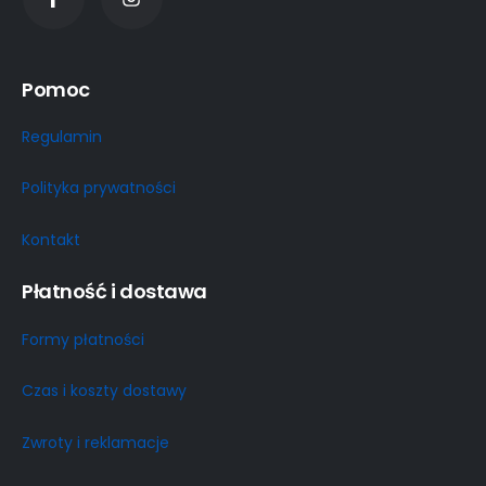
Pomoc
Regulamin
Polityka prywatności
Kontakt
Płatność i dostawa
Formy płatności
Czas i koszty dostawy
Zwroty i reklamacje