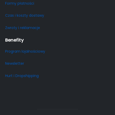
Formy płatności
Czas i koszty dostawy
Zwroty i reklamacje
Benefity
Program lojalnościowy
Newsletter
Hurt i Dropshipping