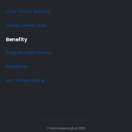
Czas i koszty dostawy
Zwroty i reklamacje
Benefity
Program lojalnościowy
Newsletter
Hurt i Dropshipping
© Kolorowykoszyk.pl 2025