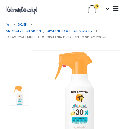
0
SKLEP
ARTYKUŁY HIGIENICZNE
,
OPALANIE I OCHRONA SKÓRY
KOLASTYNA EMULSJA DO OPALANIA DZIECI SPF30 SPRAY 200ML