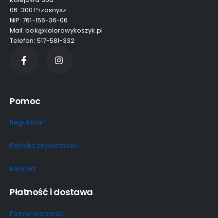
06-300 Przasnysz
NIP: 761-156-36-06
Mail: bok@kolorowykoszyk.pl
Telefon: 517-581-332
Pomoc
Regulamin
Polityka prywatności
Kontakt
Płatność i dostawa
Formy płatności