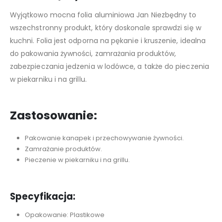
Wyjątkowo mocna folia aluminiowa Jan Niezbędny to
wszechstronny produkt, który doskonale sprawdzi się w
kuchni. Folia jest odporna na pękanie i kruszenie, idealna
do pakowania żywności, zamrażania produktów,
zabezpieczania jedzenia w lodówce, a także do pieczenia
w piekarniku i na grillu.
Zastosowanie:
Pakowanie kanapek i przechowywanie żywności.
Zamrażanie produktów.
Pieczenie w piekarniku i na grillu.
Specyfikacja:
Opakowanie: Plastikowe