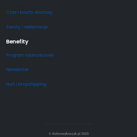
Czas i koszty dostawy
Zwroty i reklamacje
Benefity
Program lojalnościowy
Newsletter
Hurt i Dropshipping
© Kolorowykoszyk.pl 2025