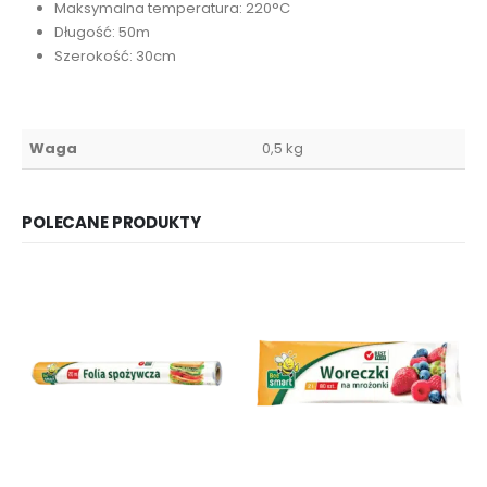
Maksymalna temperatura: 220°C
Długość: 50m
Szerokość: 30cm
Waga
0,5 kg
POLECANE PRODUKTY