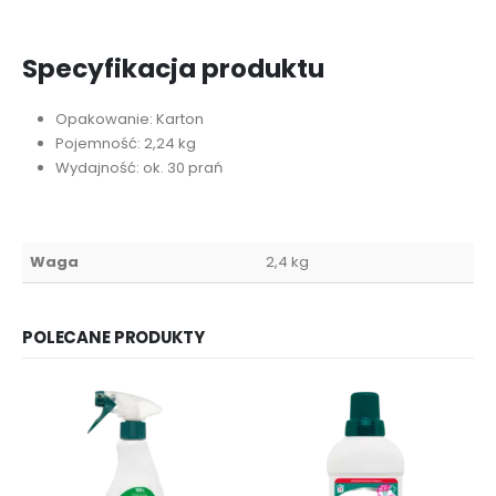
Specyfikacja produktu
Opakowanie: Karton
Pojemność: 2,24 kg
Wydajność: ok. 30 prań
Waga
2,4 kg
POLECANE PRODUKTY