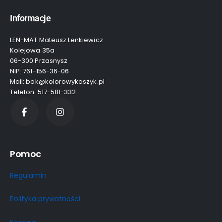
Informacje
LEN-MAT Mateusz Lenkiewicz
Kolejowa 35a
06-300 Przasnysz
NIP: 761-156-36-06
Mail: bok@kolorowykoszyk.pl
Telefon: 517-581-332
Pomoc
Regulamin
Polityka prywatności