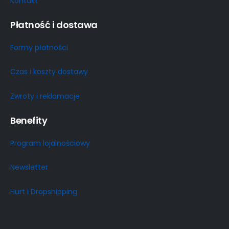
Kontakt
Płatność i dostawa
Formy płatności
Czas i koszty dostawy
Zwroty i reklamacje
Benefity
Program lojalnościowy
Newsletter
Hurt i Dropshipping