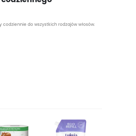
 codziennie do wszystkich rodzajów włosów.