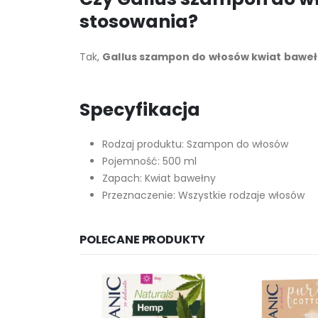
stosowania?
Tak,
Gallus szampon do włosów kwiat bawe
Specyfikacja
Rodzaj produktu: Szampon do włosów
Pojemność: 500 ml
Zapach: Kwiat bawełny
Przeznaczenie: Wszystkie rodzaje włosów
POLECANE PRODUKTY