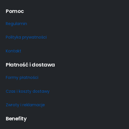
Pomoc
Regulamin
Polityka prywatności
Kontakt
Płatność i dostawa
Formy płatności
Czas i koszty dostawy
Zwroty i reklamacje
Benefity