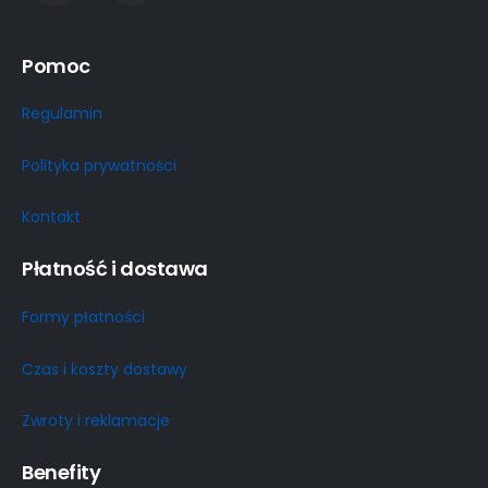
Pomoc
Regulamin
Polityka prywatności
Kontakt
Płatność i dostawa
Formy płatności
Czas i koszty dostawy
Zwroty i reklamacje
Benefity