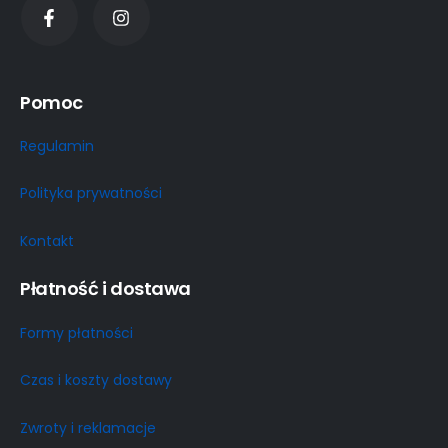
Pomoc
Regulamin
Polityka prywatności
Kontakt
Płatność i dostawa
Formy płatności
Czas i koszty dostawy
Zwroty i reklamacje