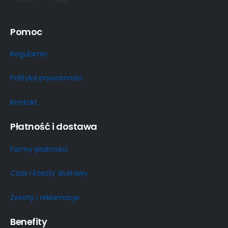
Pomoc
Regulamin
Polityka prywatności
Kontakt
Płatność i dostawa
Formy płatności
Czas i koszty dostawy
Zwroty i reklamacje
Benefity