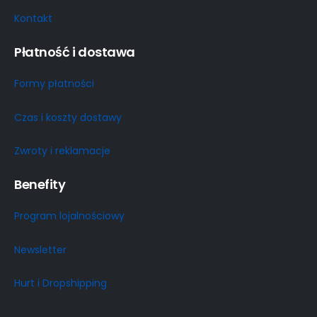
Kontakt
Płatność i dostawa
Formy płatności
Czas i koszty dostawy
Zwroty i reklamacje
Benefity
Program lojalnościowy
Newsletter
Hurt i Dropshipping