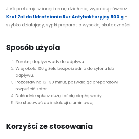
Jeśli preferujesz inną formę działania, wypróbuj również
Kret Żel do Udrażniania Rur Antybakteryjny 500 g
–
szybko działający, sypki preparat o wysokiej skuteczności.
Sposób użycia
Zamknij dopływ wody do odpływu.
Wlej około 100 g żelu bezpośrednio do syfonu lub
odpływu.
Pozostaw na 15–30 minut, pozwalając preparatowi
rozpuścić zator.
Dokładnie spłucz dużą ilością ciepłej wody.
Nie stosować do instalacji aluminiowej.
Korzyści ze stosowania