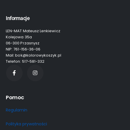
Informacje
LEN-MAT Mateusz Lenkiewicz
Kolejowa 35a
06-300 Przasnysz
NIP: 761-156-36-06
Mail: bok@kolorowykoszyk.pl
Telefon: 517-581-332
Pomoc
Regulamin
Polityka prywatności