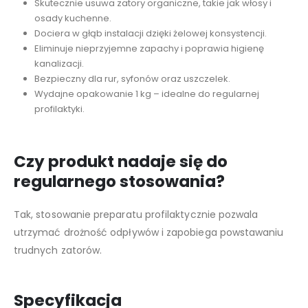
Skutecznie usuwa zatory organiczne, takie jak włosy i
osady kuchenne.
Dociera w głąb instalacji dzięki żelowej konsystencji.
Eliminuje nieprzyjemne zapachy i poprawia higienę
kanalizacji.
Bezpieczny dla rur, syfonów oraz uszczelek.
Wydajne opakowanie 1 kg – idealne do regularnej
profilaktyki.
Czy produkt nadaje się do
regularnego stosowania?
Tak, stosowanie preparatu profilaktycznie pozwala
utrzymać drożność odpływów i zapobiega powstawaniu
trudnych zatorów.
Specyfikacja