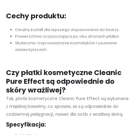
Cechy produktu:
Owalny kształt dla lepszego dopasowania do twarzy.
Powierzchnia oczyszczająca po obu stronach płatka.
Skuteczne rozprowadzanie kosmetyków i usuwanie
zanieczyszczeń.
Czy płatki kosmetyczne Cleanic
Pure Effect są odpowiednie do
skóry wrażliwej?
Tak, płatki kosmetyczne Cleanic Pure Effect są wykonane
z miękkiej bawełny, co sprawia, że są odpowiednie do
codziennej pielęgnacji, nawet dla osób z wrażliwą skórą.
Specyfikacja: