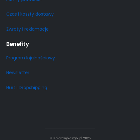
Czas i koszty dostawy
Zwroty i reklamacje
Benefity
Program lojalnościowy
Newsletter
Hurt i Dropshipping
© Kolorowykoszyk.pl 2025