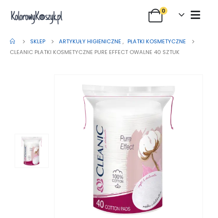
0
SKLEP
ARTYKUŁY HIGIENICZNE
,
PŁATKI KOSMETYCZNE
CLEANIC PŁATKI KOSMETYCZNE PURE EFFECT OWALNE 40 SZTUK