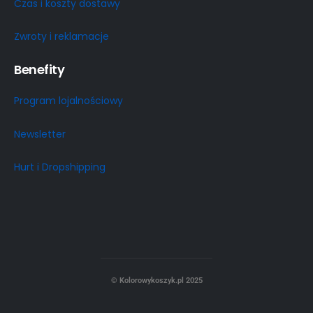
Czas i koszty dostawy
Zwroty i reklamacje
Benefity
Program lojalnościowy
Newsletter
Hurt i Dropshipping
© Kolorowykoszyk.pl 2025