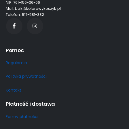
NIP: 761-156-36-06
Mail: bok@kolorowykoszyk.pl
Telefon: 517-581-332
Pomoc
Regulamin
Polityka prywatności
Kontakt
Płatność i dostawa
Formy płatności