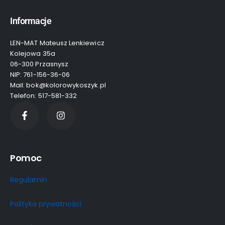
Informacje
LEN-MAT Mateusz Lenkiewicz
Kolejowa 35a
06-300 Przasnysz
NIP: 761-156-36-06
Mail: bok@kolorowykoszyk.pl
Telefon: 517-581-332
Pomoc
Regulamin
Polityka prywatności