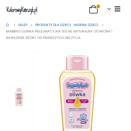
0
SKLEP
PRODUKTY DLA DZIECI
,
HIGIENA DZIECI
BAMBINO OLIWKA PIELĘGNACYJNA 150 ML NATURALNA OCHRONA I
NAWILŻENIE SKÓRY OD PIERWSZYCH DNI ŻYCIA