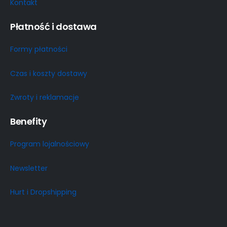
Kontakt
Płatność i dostawa
Formy płatności
Czas i koszty dostawy
Zwroty i reklamacje
Benefity
Program lojalnościowy
Newsletter
Hurt i Dropshipping