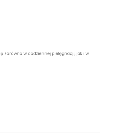
ę zarówno w codziennej pielęgnacji, jak i w