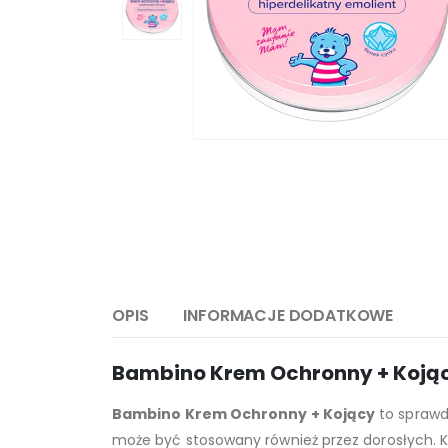
OPIS
INFORMACJE DODATKOWE
Bambino Krem Ochronny + Kojący 
Bambino Krem Ochronny + Kojący
to sprawd
może być stosowany również przez dorosłych. K