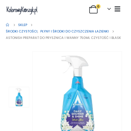
0
SKLEP
ŚRODKI CZYSTOŚCI
,
PŁYNY I ŚRODKI DO CZYSZCZENIA ŁAZIENKI
ASTONISH PREPARAT DO PRYSZNICA I WANNY 750ML CZYSTOŚĆ I BLASK