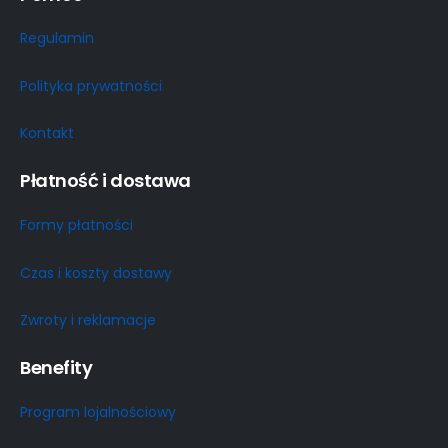
Regulamin
Polityka prywatności
Kontakt
Płatność i dostawa
Formy płatności
Czas i koszty dostawy
Zwroty i reklamacje
Benefity
Program lojalnościowy