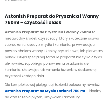
Astonish Preparat do Prysznica i Wanny
750ml – czystość i blask
Astonish Preparat do Prysznica i Wanny 750ml
to
niezawodny środek czyszczący, który skutecznie usuwa
zabrudzenia, osady z mydła i kamienia, przywracając
powierzchniom wanny i kabiny prysznicowej ich pierwotny
połysk. Dzięki specjalnej formule preparat nie tylko czyści,
ale również zapobiega ponownemu osadzaniu się
kamienia, ułatwiając utrzymanie łazienki w doskonałej
czystości każdego dnia.
Dla kompleksowej pielęgnacji łazienki polecamy również
Astonish Preparat do Mycia Łazienki 750 ml
– idealny
do czyszczenia płytek, umywalek i armatury.