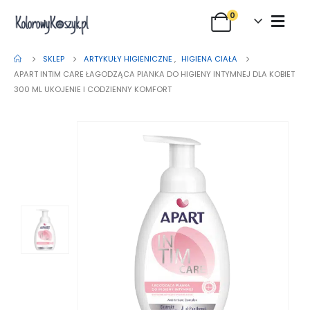
0
SKLEP
ARTYKUŁY HIGIENICZNE
,
HIGIENA CIAŁA
APART INTIM CARE ŁAGODZĄCA PIANKA DO HIGIENY INTYMNEJ DLA KOBIET
300 ML UKOJENIE I CODZIENNY KOMFORT