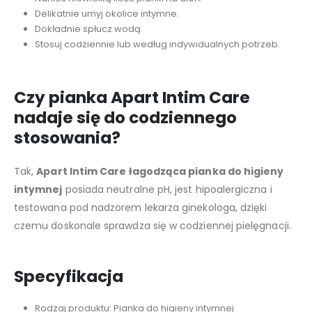
Delikatnie umyj okolice intymne.
Dokładnie spłucz wodą.
Stosuj codziennie lub według indywidualnych potrzeb.
Czy pianka Apart Intim Care
nadaje się do codziennego
stosowania?
Tak,
Apart Intim Care łagodząca pianka do higieny
intymnej
posiada neutralne pH, jest hipoalergiczna i
testowana pod nadzorem lekarza ginekologa, dzięki
czemu doskonale sprawdza się w codziennej pielęgnacji.
Specyfikacja
Rodzaj produktu: Pianka do higieny intymnej