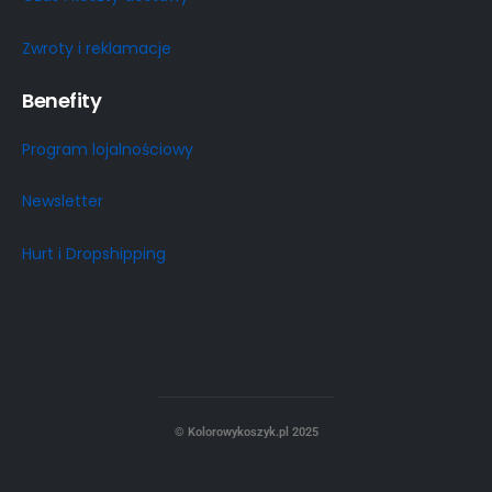
Zwroty i reklamacje
Benefity
Program lojalnościowy
Newsletter
Hurt i Dropshipping
© Kolorowykoszyk.pl 2025