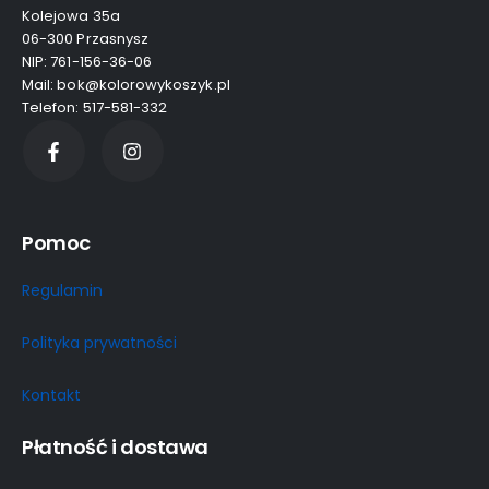
Kolejowa 35a
06-300 Przasnysz
NIP: 761-156-36-06
Mail: bok@kolorowykoszyk.pl
Telefon: 517-581-332
Pomoc
Regulamin
Polityka prywatności
Kontakt
Płatność i dostawa