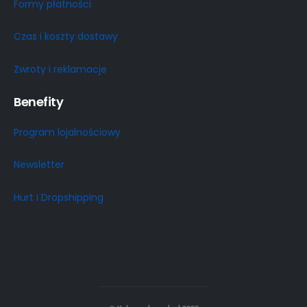
Formy płatności
Czas i koszty dostawy
Zwroty i reklamacje
Benefity
Program lojalnościowy
Newsletter
Hurt i Dropshipping