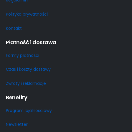
Regulamin
Polityka prywatności
Kontakt
Płatność i dostawa
Formy płatności
Czas i koszty dostawy
Zwroty i reklamacje
Benefity
Program lojalnościowy
Newsletter