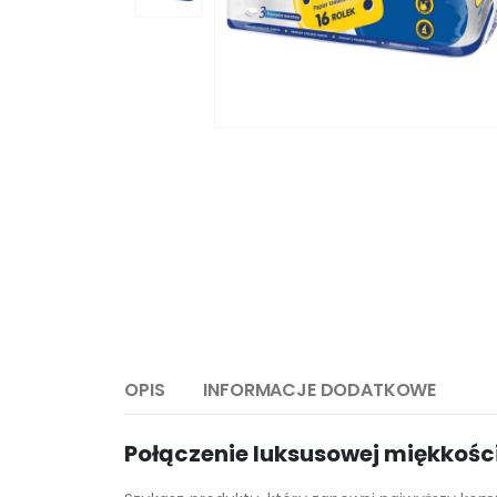
OPIS
INFORMACJE DODATKOWE
Połączenie luksusowej miękkości