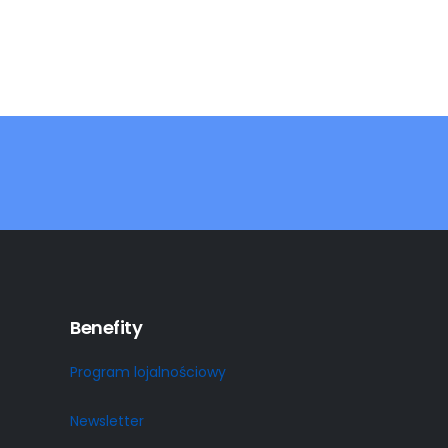
Benefity
Program lojalnościowy
Newsletter