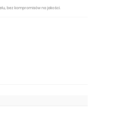
tfelu, bez kompromisów na jakości.