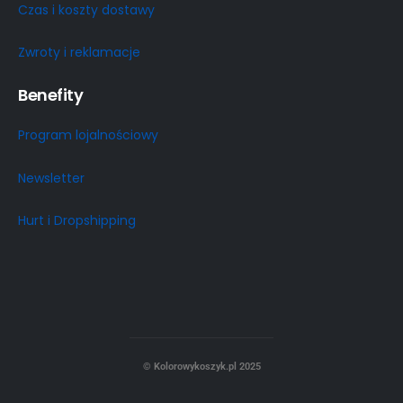
Czas i koszty dostawy
Zwroty i reklamacje
Benefity
Program lojalnościowy
Newsletter
Hurt i Dropshipping
© Kolorowykoszyk.pl 2025