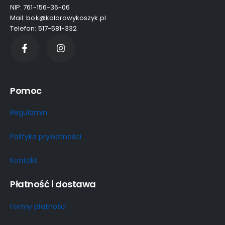
NIP: 761-156-36-06
Mail: bok@kolorowykoszyk.pl
Telefon: 517-581-332
Pomoc
Regulamin
Polityka prywatności
Kontakt
Płatność i dostawa
Formy płatności