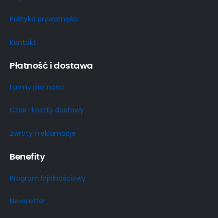
Polityka prywatności
Kontakt
Płatność i dostawa
Formy płatności
Czas i koszty dostawy
Zwroty i reklamacje
Benefity
Program lojalnościowy
Newsletter