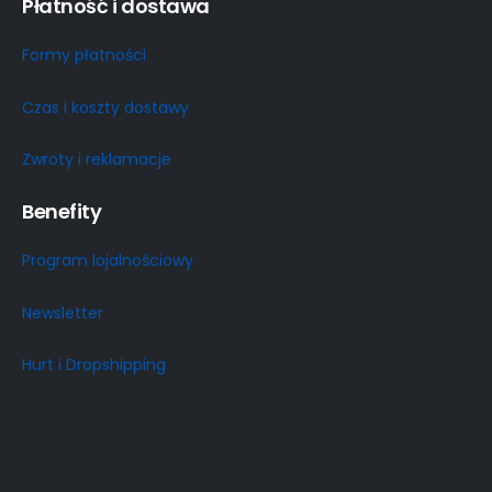
Płatność i dostawa
Formy płatności
Czas i koszty dostawy
Zwroty i reklamacje
Benefity
Program lojalnościowy
Newsletter
Hurt i Dropshipping