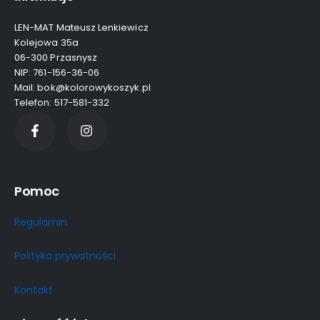
LEN-MAT Mateusz Lenkiewicz
Kolejowa 35a
06-300 Przasnysz
NIP: 761-156-36-06
Mail: bok@kolorowykoszyk.pl
Telefon: 517-581-332
Pomoc
Regulamin
Polityka prywatności
Kontakt