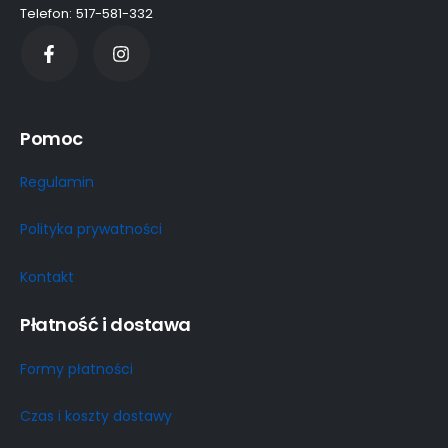
Telefon: 517-581-332
Pomoc
Regulamin
Polityka prywatności
Kontakt
Płatność i dostawa
Formy płatności
Czas i koszty dostawy