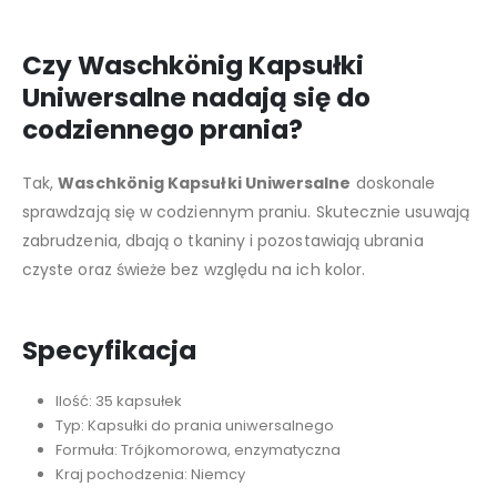
Czy Waschkönig Kapsułki
Uniwersalne nadają się do
codziennego prania?
Tak,
Waschkönig Kapsułki Uniwersalne
doskonale
sprawdzają się w codziennym praniu. Skutecznie usuwają
zabrudzenia, dbają o tkaniny i pozostawiają ubrania
czyste oraz świeże bez względu na ich kolor.
Specyfikacja
Ilość: 35 kapsułek
Typ: Kapsułki do prania uniwersalnego
Formuła: Trójkomorowa, enzymatyczna
Kraj pochodzenia: Niemcy