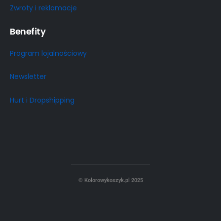
Zwroty i reklamacje
Benefity
Program lojalnościowy
Newsletter
Hurt i Dropshipping
© Kolorowykoszyk.pl 2025