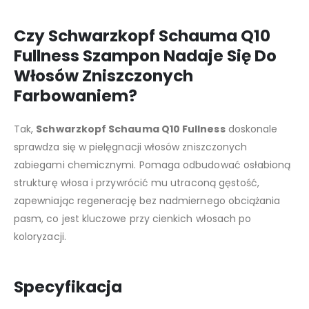
Czy Schwarzkopf Schauma Q10
Fullness Szampon Nadaje Się Do
Włosów Zniszczonych
Farbowaniem?
Tak,
Schwarzkopf Schauma Q10 Fullness
doskonale
sprawdza się w pielęgnacji włosów zniszczonych
zabiegami chemicznymi. Pomaga odbudować osłabioną
strukturę włosa i przywrócić mu utraconą gęstość,
zapewniając regenerację bez nadmiernego obciążania
pasm, co jest kluczowe przy cienkich włosach po
koloryzacji.
Specyfikacja