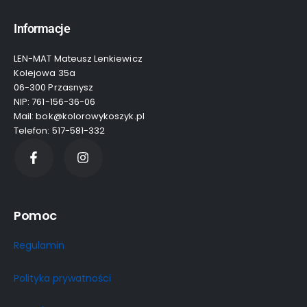
Informacje
LEN-MAT Mateusz Lenkiewicz
Kolejowa 35a
06-300 Przasnysz
NIP: 761-156-36-06
Mail: bok@kolorowykoszyk.pl
Telefon: 517-581-332
Pomoc
Regulamin
Polityka prywatności