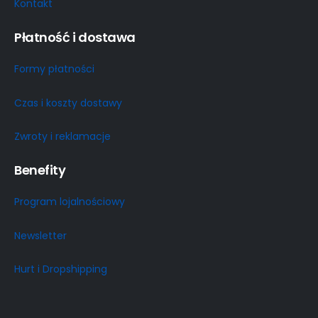
Kontakt
Płatność i dostawa
Formy płatności
Czas i koszty dostawy
Zwroty i reklamacje
Benefity
Program lojalnościowy
Newsletter
Hurt i Dropshipping