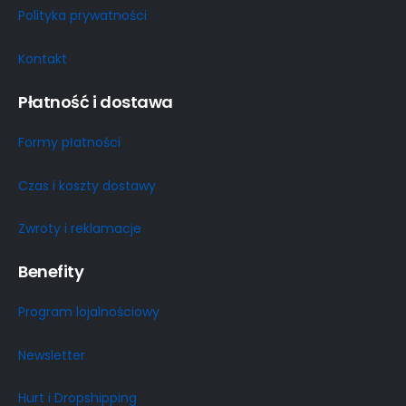
Polityka prywatności
Kontakt
Płatność i dostawa
Formy płatności
Czas i koszty dostawy
Zwroty i reklamacje
Benefity
Program lojalnościowy
Newsletter
Hurt i Dropshipping