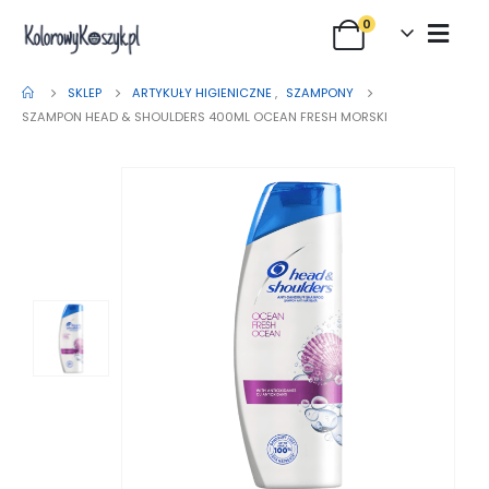
0
SKLEP
ARTYKUŁY HIGIENICZNE
,
SZAMPONY
SZAMPON HEAD & SHOULDERS 400ML OCEAN FRESH MORSKI