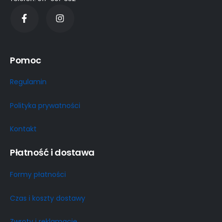
Pomoc
Regulamin
Polityka prywatności
Kontakt
Płatność i dostawa
Formy płatności
Czas i koszty dostawy
Zwroty i reklamacje