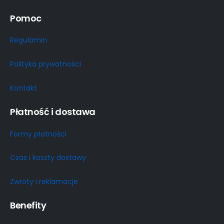
Pomoc
Regulamin
Polityka prywatności
Kontakt
Płatność i dostawa
Formy płatności
Czas i koszty dostawy
Zwroty i reklamacje
Benefity