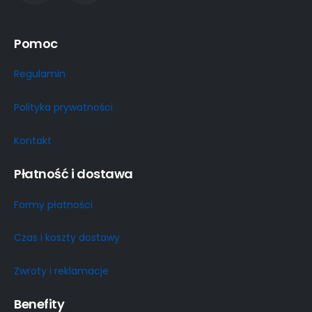
Pomoc
Regulamin
Polityka prywatności
Kontakt
Płatność i dostawa
Formy płatności
Czas i koszty dostawy
Zwroty i reklamacje
Benefity