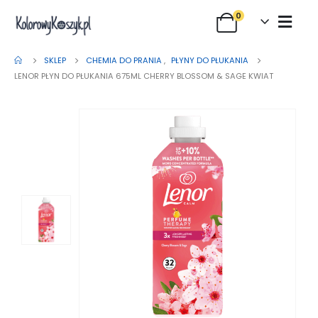
0
SKLEP
CHEMIA DO PRANIA
,
PŁYNY DO PŁUKANIA
LENOR PŁYN DO PŁUKANIA 675ML CHERRY BLOSSOM & SAGE KWIAT