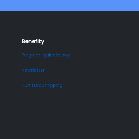
Benefity
Program lojalnościowy
Newsletter
Hurt i Dropshipping