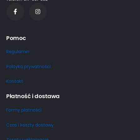
Pomoc
Regulamin
Polityka prywatności
Kontakt
Płatność i dostawa
Formy płatności
Czas i koszty dostawy
Zwroty i reklamacje