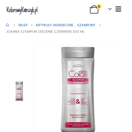
0
SKLEP
ARTYKUŁY HIGIENICZNE
,
SZAMPONY
JOANNA SZAMPON ODCIENIE CZERWIENI 200 ML