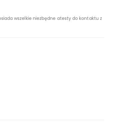
posiada wszelkie niezbędne atesty do kontaktu z